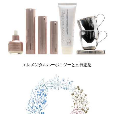
エレメンタルハーボロジーと五行思想