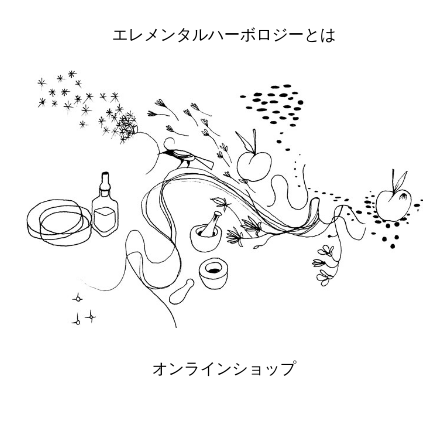
エレメンタルハーボロジーとは
オンラインショップ