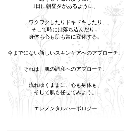
1日に朝昼夕があるように、
ワクワクしたりドキドキしたり
そして時には落ち込んだり…
身体も心も肌も常に変化する。
今までにない新しいスキンケアへのアプローチ。
それは、肌の調和へのアプローチ。
流れゆくままに、心も身体も、
そして肌も任せてみよう。
エレメンタルハーボロジー