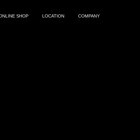
ONLINE SHOP
LOCATION
COMPANY