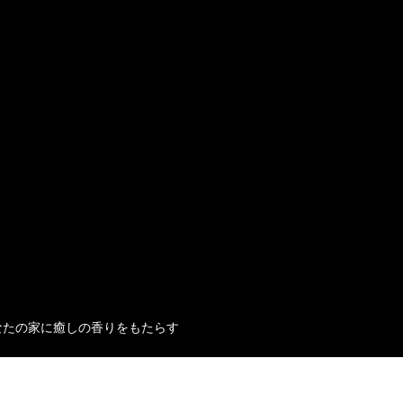
なたの家に癒しの香りをもたらす