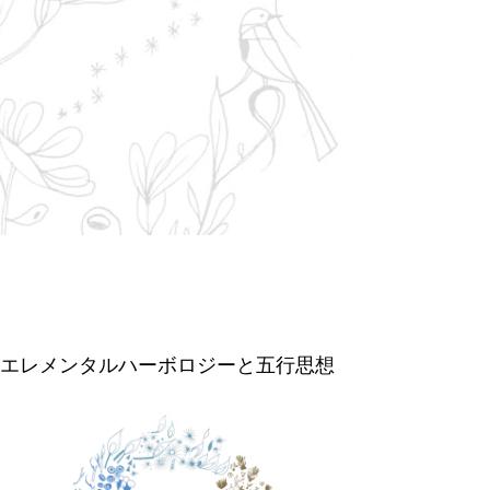
エレメンタルハーボロジーと五行思想