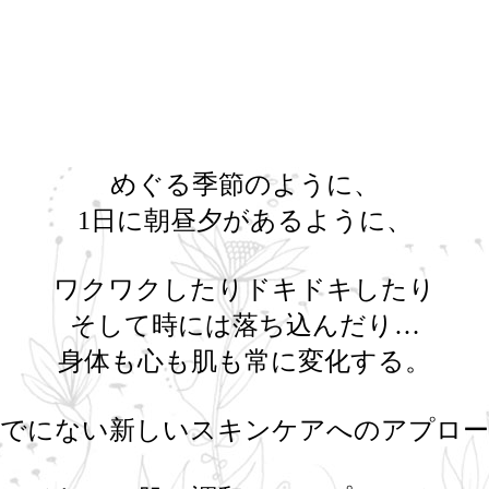
めぐる季節のように、
1日に朝昼夕があるように、
ワクワクしたりドキドキしたり
そして時には落ち込んだり…
身体も心も肌も常に変化する。
までにない新しいスキンケアへのアプロー