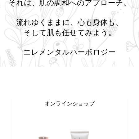
それは、肌の調和へのアプローチ。
流れゆくままに、心も身体も、
そして肌も任せてみよう。
エレメンタルハーボロジー
オンラインショップ