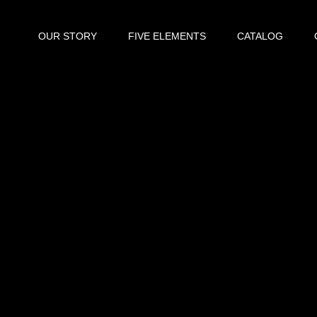
OUR STORY
FIVE ELEMENTS
CATALOG