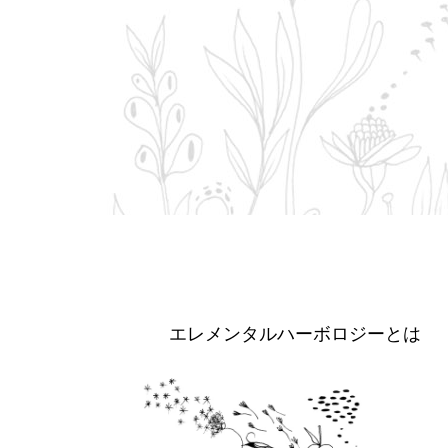
エレメンタルハーボロジーとは