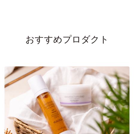
おすすめプロダクト