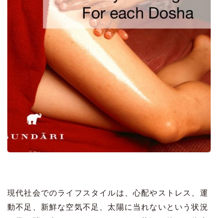
現代社会でのライフスタイルは、心配やストレス、運
動不足、新鮮な空気不足、太陽に当れないという状況