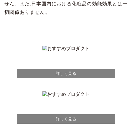
せん。また,日本国内における化粧品の効能効果とは一
切関係ありません。
詳しく見る
詳しく見る