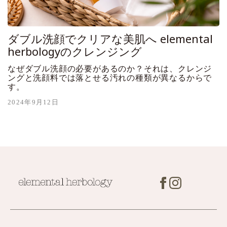
ダブル洗顔でクリアな美肌へ elemental
herbologyのクレンジング
なぜダブル洗顔の必要があるのか？それは、クレンジ
ングと洗顔料では落とせる汚れの種類が異なるからで
す。
2024年9月12日