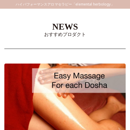
ハイパフォーマンスアロマセラピー「elemental herbology」
NEWS
おすすめプロダクト