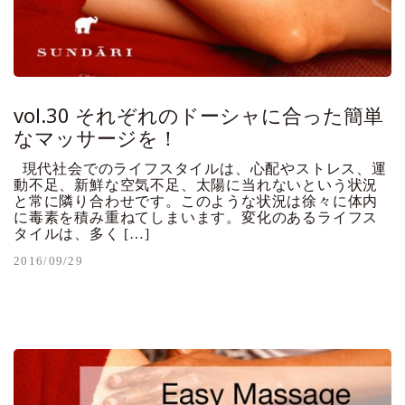
vol.30 それぞれのドーシャに合った簡単
なマッサージを！
現代社会でのライフスタイルは、心配やストレス、運
動不足、新鮮な空気不足、太陽に当れないという状況
と常に隣り合わせです。このような状況は徐々に体内
に毒素を積み重ねてしまいます。変化のあるライフス
タイルは、多く […]
2016/09/29