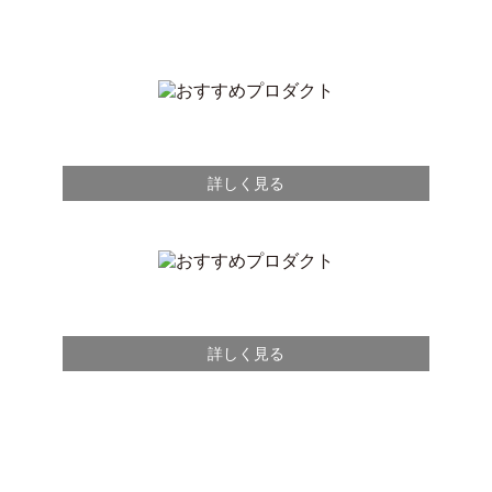
詳しく見る
詳しく見る