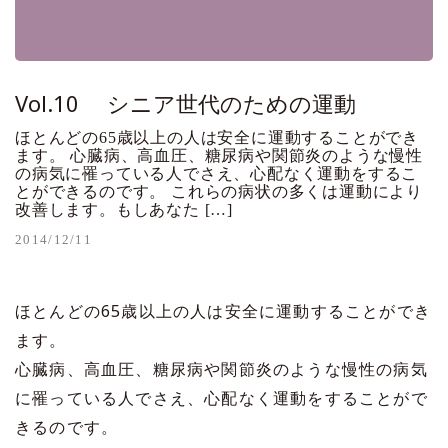
Vol.10 シニア世代のための運動
ほとんどの65歳以上の人は安全に運動することができ
ます。 心臓病、高血圧、糖尿病や関節炎のような慢性
の病気に罹っている人でさえ、心配なく運動をするこ
とができるのです。 これらの病状の多くは運動により
改善します。もしあなた […]
2014/12/11
ほとんどの65歳以上の人は安全に運動することができ
ます。
心臓病、高血圧、糖尿病や関節炎のような慢性の病気
に罹っている人でさえ、心配なく運動をすることがで
きるのです。