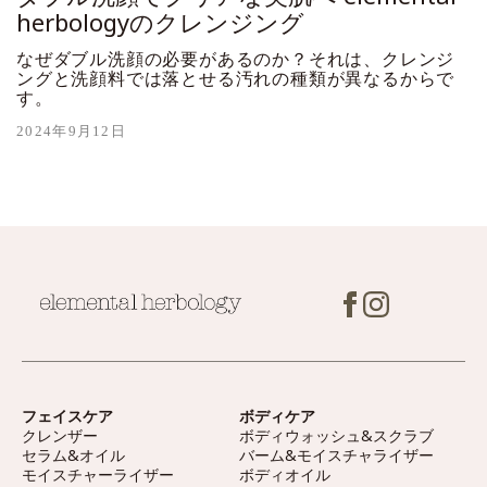
herbologyのクレンジング
なぜダブル洗顔の必要があるのか？それは、クレンジ
ングと洗顔料では落とせる汚れの種類が異なるからで
す。
2024年9月12日
フェイスケア
ボディケア
クレンザー
ボディウォッシュ&スクラブ
セラム&オイル
バーム&モイスチャライザー
モイスチャーライザー
ボディオイル