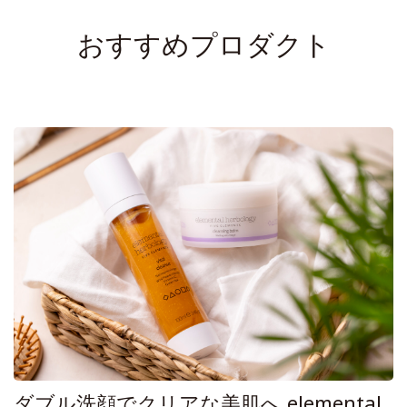
おすすめプロダクト
ダブル洗顔でクリアな美肌へ elemental