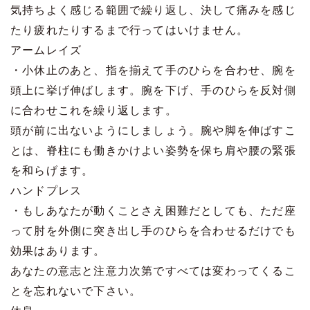
気持ちよく感じる範囲で繰り返し、決して痛みを感じ
たり疲れたりするまで行ってはいけません。
アームレイズ
・小休止のあと、指を揃えて手のひらを合わせ、腕を
頭上に挙げ伸ばします。腕を下げ、手のひらを反対側
に合わせこれを繰り返します。
頭が前に出ないようにしましょう。腕や脚を伸ばすこ
とは、脊柱にも働きかけよい姿勢を保ち肩や腰の緊張
を和らげます。
ハンドプレス
・もしあなたが動くことさえ困難だとしても、ただ座
って肘を外側に突き出し手のひらを合わせるだけでも
効果はあります。
あなたの意志と注意力次第ですべては変わってくるこ
とを忘れないで下さい。