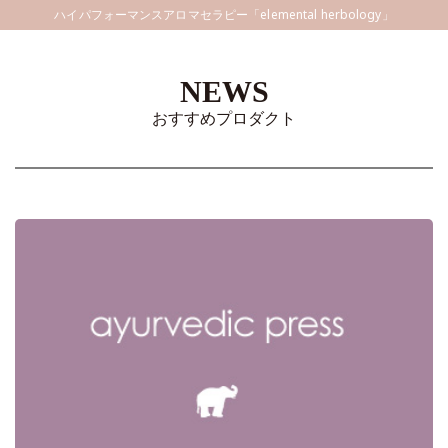
ハイパフォーマンスアロマセラピー「elemental herbology」
NEWS
おすすめプロダクト