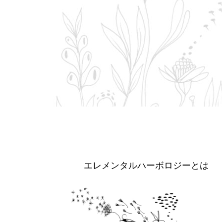
エレメンタルハーボロジーとは