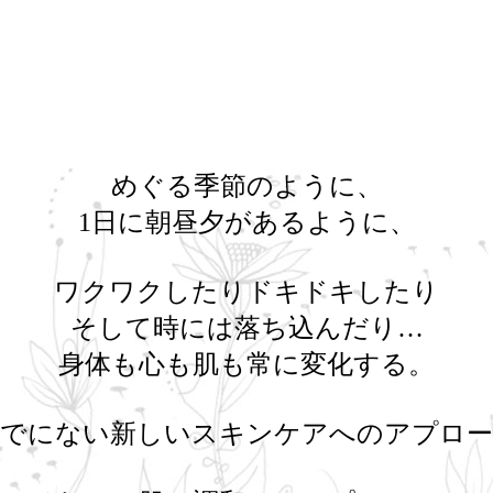
めぐる季節のように、
1日に朝昼夕があるように、
ワクワクしたりドキドキしたり
そして時には落ち込んだり…
身体も心も肌も常に変化する。
までにない新しいスキンケアへのアプロー