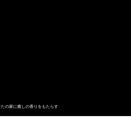
なたの家に癒しの香りをもたらす