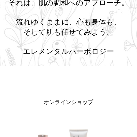
それは、肌の調和へのアプローチ。
流れゆくままに、心も身体も、
そして肌も任せてみよう。
エレメンタルハーボロジー
オンラインショップ