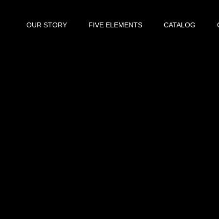
OUR STORY
FIVE ELEMENTS
CATALOG