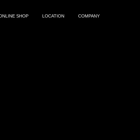
ONLINE SHOP
LOCATION
COMPANY