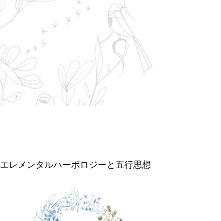
エレメンタルハーボロジーと五行思想