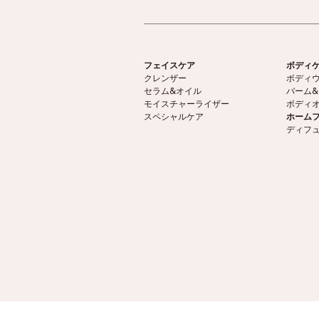
フェイスケア
ボディ
クレンザー
ボディ
セラム&オイル
バーム
モイスチャーライザー
ボディ
スペシャルケア
ホーム
ディフ