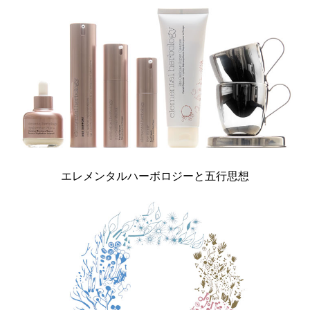
エレメンタルハーボロジーと五行思想