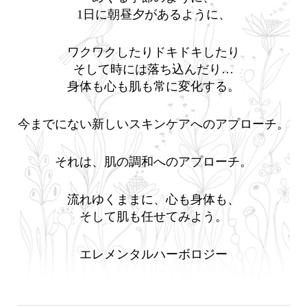
1日に朝昼夕があるように、
ワクワクしたりドキドキしたり
そして時には落ち込んだり…
身体も心も肌も常に変化する。
今までにない新しいスキンケアへのアプローチ。
それは、肌の調和へのアプローチ。
流れゆくままに、心も身体も、
そして肌も任せてみよう。
エレメンタルハーボロジー