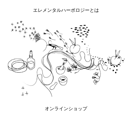
エレメンタルハーボロジーとは
オンラインショップ