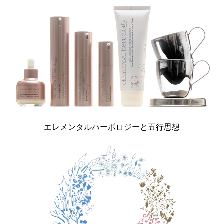
エレメンタルハーボロジーと五行思想