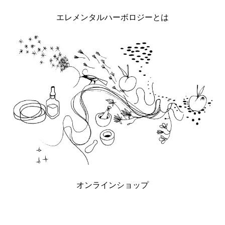
エレメンタルハーボロジーとは
オンラインショップ