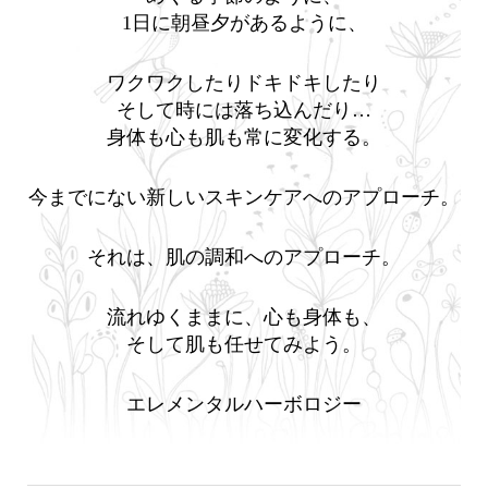
1日に朝昼夕があるように、
ワクワクしたりドキドキしたり
そして時には落ち込んだり…
身体も心も肌も常に変化する。
今までにない新しいスキンケアへのアプローチ。
それは、肌の調和へのアプローチ。
流れゆくままに、心も身体も、
そして肌も任せてみよう。
エレメンタルハーボロジー