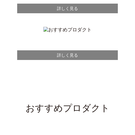
詳しく見る
詳しく見る
おすすめプロダクト