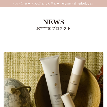
ハイパフォーマンスアロマセラピー「elemental herbology」
NEWS
おすすめプロダクト