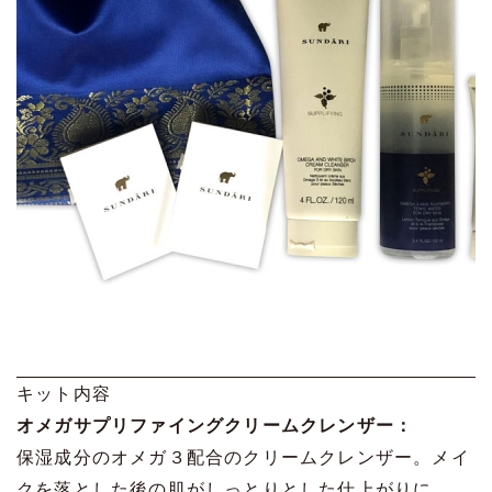
キット内容
オメガサプリファイングクリームクレンザー：
保湿成分のオメガ３配合のクリームクレンザー。メイ
クを落とした後の肌がしっとりとした仕上がりに。