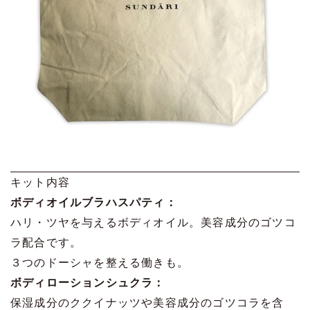
キット内容
ボディオイルブラハスパティ：
ハリ・ツヤを与えるボディオイル。美容成分のゴツコ
ラ配合です。
３つのドーシャを整える働きも。
ボディローションシュクラ：
保湿成分のククイナッツや美容成分のゴツコラを含