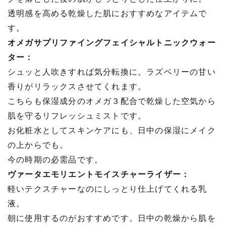
透明感を高める乾燥した肌におすすめなアイテムで
す。
オメガサプリファイングフェイシャルトニックウォー
ター：
シュッと人吹きすれば気分転換に。ラズベリーの甘い
香りがリラックスさせてくれます。
こちらも保湿成分のオメガ３配合で乾燥した空気から
肌を守るリフレッシュミストです。
お化粧水としてスキンケアにも、日中の保湿にメイク
の上からでも。
今の時期の必需品です。
ヴァータエモリエントモイスチャーライザー：
軽いテクスチャーなのにしっとり仕上げてくれる乳
液。
朝に使用するのがおすすめです。日中の乾燥から肌を