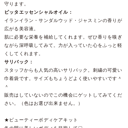
守ります。
ピッタエッセンシャルオイル：
イランイラン・サンダルウッド・ジャスミンの香りが
広がる美容液。
肌に必要な栄養を補給してくれます。ぜひ香りを嗅ぎ
ながら深呼吸してみて。力が入っていた心をふっと軽
くしてくれます。
サリバック：
スタッフからも人気の高いサリバック。刺繍の可愛い
巾着袋です。サイズもちょうどよく使いやすいです＾
＾
販売はしていないのでこの機会にゲットしてみてくだ
さい。（色はお選び出来ません。）
★ビューティーボディケアキット