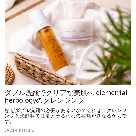
ダブル洗顔でクリアな美肌へ elemental
herbologyのクレンジング
なぜダブル洗顔の必要があるのか？それは、クレンジ
ングと洗顔料では落とせる汚れの種類が異なるからで
す。
2024年9月12日