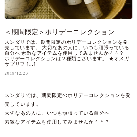
＜期間限定＞ホリデーコレクション
スンダリでは、期間限定のホリデーコレクションを発
売しています。 大切なあの人に、いつも頑張っている
自分へ 素敵なアイテムを使用してみませんか＾＾？
ホリデーコレクションは２種類ございます。 ★オメガ
サプリフ […]
2019/12/26
スンダリでは、期間限定のホリデーコレクションを発
売しています。
大切なあの人に、いつも頑張っている自分へ
素敵なアイテムを使用してみませんか＾＾？