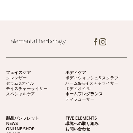
フェイスケア
ボディケア
クレンザー
ボディウォッシュ&スクラブ
セラム&オイル
バーム&モイスチャライザー
モイスチャーライザー
ボディオイル
スペシャルケア
ホームフレグランス
ディフューザー
製品パンフレット
FIVE ELEMENTS
NEWS
環境への取り組み
ONLINE SHOP
お問い合わせ