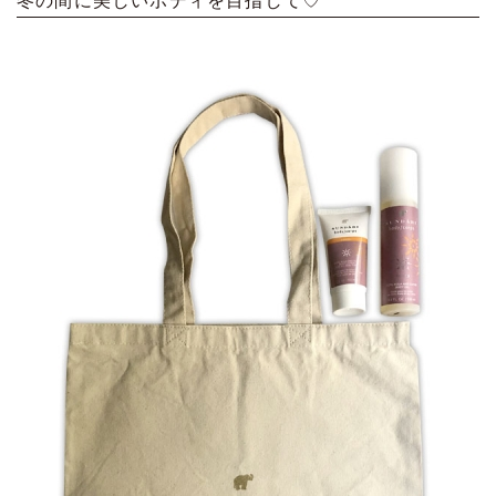
冬の間に美しいボディを目指して♡