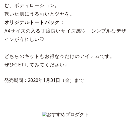
む、ボディローション。
乾いた肌にうるおいとツヤを。
オリジナルトートバック：
A4サイズの入る丁度良いサイズ感♡ シンプルなデザ
インがうれしい♡
どちらのキットもお得な今だけのアイテムです。
ぜひGETしてみてください♩
発売期間：2020年1月31日（金）まで