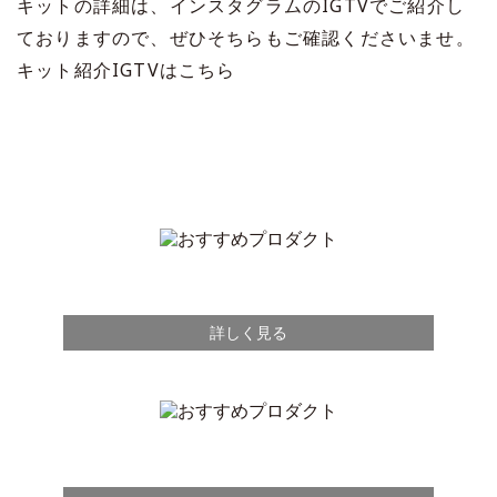
キットの詳細は、インスタグラムのIGTVでご紹介し
ておりますので、ぜひそちらもご確認くださいませ。
キット紹介IGTVはこちら
詳しく見る