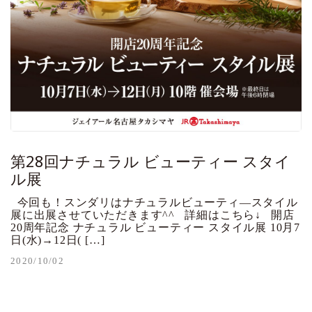
第28回ナチュラル ビューティー スタイ
ル展
今回も！スンダリはナチュラルビューティ―スタイル
展に出展させていただきます^^ 詳細はこちら↓ 開店
20周年記念 ナチュラル ビューティー スタイル展 10月7
日(水)→12日( […]
2020/10/02