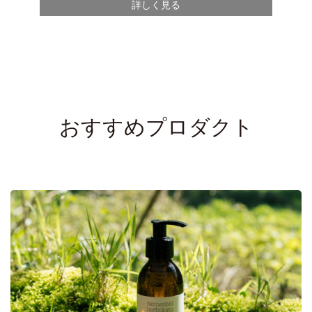
詳しく見る
おすすめプロダクト