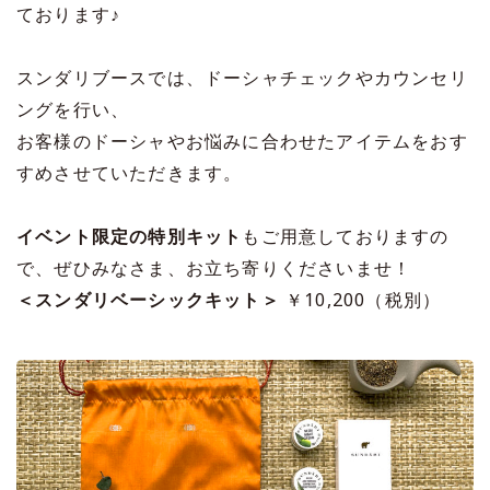
ております♪
スンダリブースでは、ドーシャチェックやカウンセリ
ングを行い、
お客様のドーシャやお悩みに合わせたアイテムをおす
すめさせていただきます。
イベント限定の特別キット
もご用意しておりますの
で、ぜひみなさま、お立ち寄りくださいませ！
＜スンダリベーシックキット＞
￥10,200（税別）