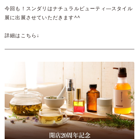
今回も！スンダリはナチュラルビューティ―スタイル
展に出展させていただきます^^
詳細はこちら↓