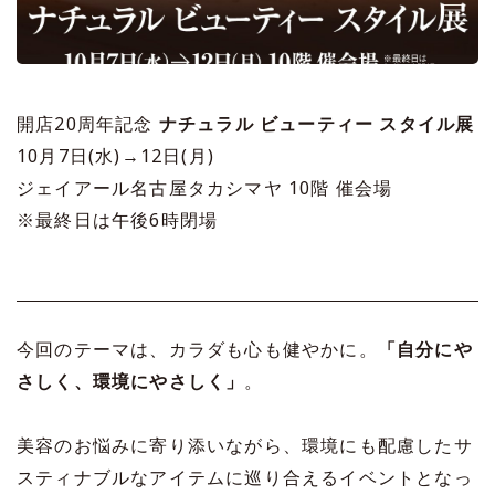
開店20周年記念
ナチュラル ビューティー スタイル展
10月7日(水)→12日(月)
ジェイアール名古屋タカシマヤ 10階 催会場
※最終日は午後6時閉場
今回のテーマは、カラダも心も健やかに。
「自分にや
さしく、環境にやさしく」
。
美容のお悩みに寄り添いながら、環境にも配慮したサ
スティナブルなアイテムに巡り合えるイベントとなっ