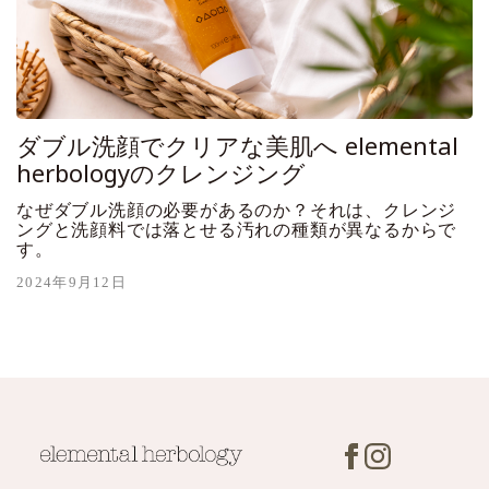
ダブル洗顔でクリアな美肌へ elemental
herbologyのクレンジング
なぜダブル洗顔の必要があるのか？それは、クレンジ
ングと洗顔料では落とせる汚れの種類が異なるからで
す。
2024年9月12日