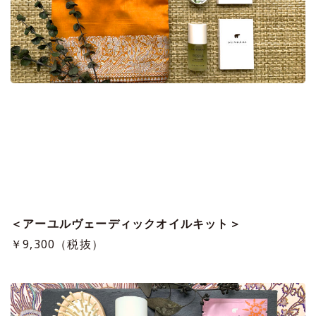
＜アーユルヴェーディックオイルキット＞
￥9,300（税抜）