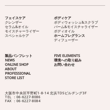
フェイスケア
ボディケア
クレンザー
ボディウォッシュ&スクラブ
セラム&オイル
バーム&モイスチャライザー
モイスチャーライザー
ボディオイル
スペシャルケア
ホームフレグランス
ディフューザー
製品パンフレット
FIVE ELEMENTS
NEWS
環境への取り組み
ONLINE SHOP
お問い合わせ
ABOUT
PROFESSIONAL
STORE LIST
大阪市中央区平野町1-8-14
北浜TDSビルヂング3F
TEL ：06-6227-8086
FAX ：06-6227-8084