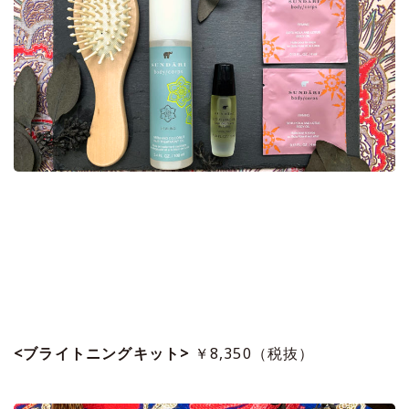
<ブライトニングキット>
￥8,350（税抜）