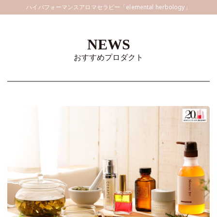
ハイパフォーマンスアロマセラピー「elemental herbology」
NEWS
おすすめプロダクト